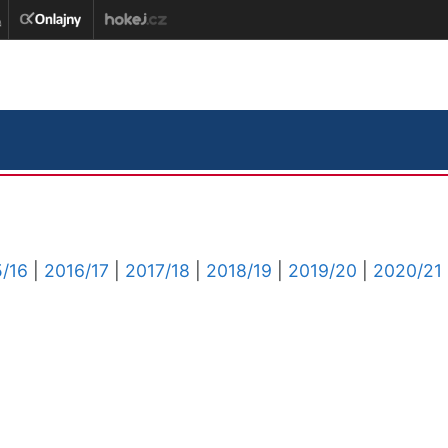
/16
|
2016/17
|
2017/18
|
2018/19
|
2019/20
|
2020/21