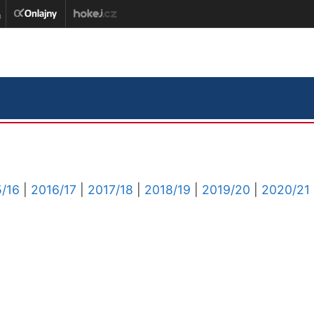
/16
|
2016/17
|
2017/18
|
2018/19
|
2019/20
|
2020/21