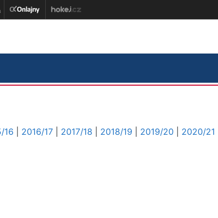
/16
|
2016/17
|
2017/18
|
2018/19
|
2019/20
|
2020/21