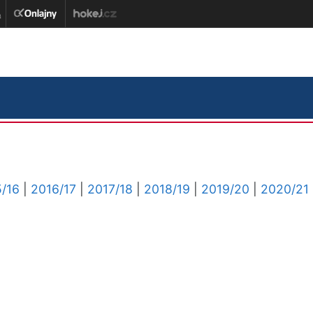
/16
|
2016/17
|
2017/18
|
2018/19
|
2019/20
|
2020/21