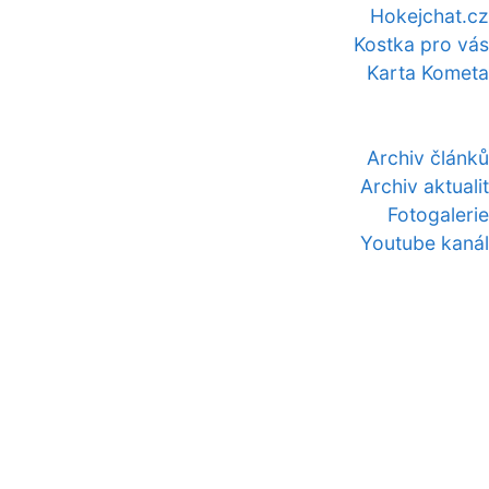
Hokejchat.cz
Kostka pro vás
Karta Kometa
Archiv článků
Archiv aktualit
Fotogalerie
Youtube kanál