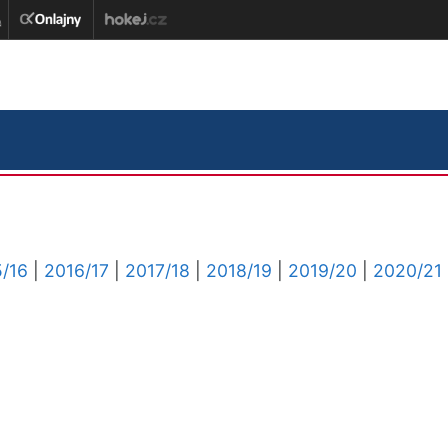
/16
|
2016/17
|
2017/18
|
2018/19
|
2019/20
|
2020/21