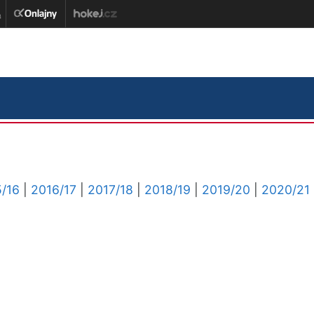
/16
|
2016/17
|
2017/18
|
2018/19
|
2019/20
|
2020/21