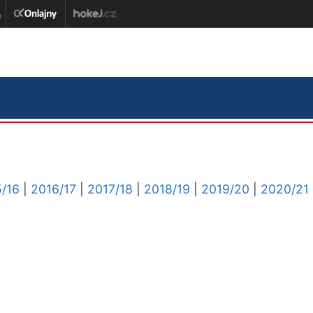
/16
|
2016/17
|
2017/18
|
2018/19
|
2019/20
|
2020/21