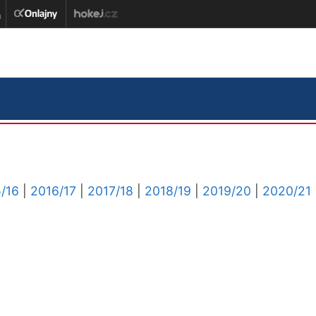
/16
|
2016/17
|
2017/18
|
2018/19
|
2019/20
|
2020/21