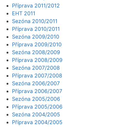
Příprava 2011/2012
EHT 2011
Sezóna 2010/2011
Příprava 2010/2011
Sezóna 2009/2010
Příprava 2009/2010
Sezóna 2008/2009
Příprava 2008/2009
Sezóna 2007/2008
Příprava 2007/2008
Sezóna 2006/2007
Příprava 2006/2007
Sezóna 2005/2006
Příprava 2005/2006
Sezóna 2004/2005
Příprava 2004/2005