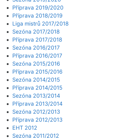
Příprava 2019/2020
Příprava 2018/2019
Liga mistrů 2017/2018
Sezóna 2017/2018
Příprava 2017/2018
Sezóna 2016/2017
Příprava 2016/2017
Sezóna 2015/2016
Příprava 2015/2016
Sezóna 2014/2015
Příprava 2014/2015
Sezóna 2013/2014
Příprava 2013/2014
Sezóna 2012/2013
Příprava 2012/2013
EHT 2012
Sezóna 2011/2012