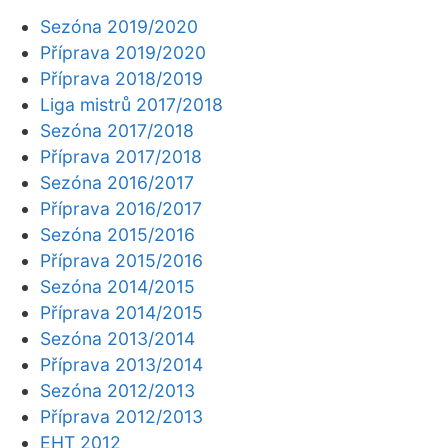
Sezóna 2019/2020
Příprava 2019/2020
Příprava 2018/2019
Liga mistrů 2017/2018
Sezóna 2017/2018
Příprava 2017/2018
Sezóna 2016/2017
Příprava 2016/2017
Sezóna 2015/2016
Příprava 2015/2016
Sezóna 2014/2015
Příprava 2014/2015
Sezóna 2013/2014
Příprava 2013/2014
Sezóna 2012/2013
Příprava 2012/2013
EHT 2012