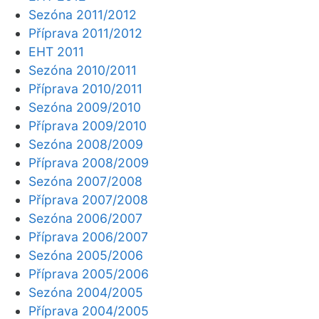
Sezóna 2011/2012
Příprava 2011/2012
EHT 2011
Sezóna 2010/2011
Příprava 2010/2011
Sezóna 2009/2010
Příprava 2009/2010
Sezóna 2008/2009
Příprava 2008/2009
Sezóna 2007/2008
Příprava 2007/2008
Sezóna 2006/2007
Příprava 2006/2007
Sezóna 2005/2006
Příprava 2005/2006
Sezóna 2004/2005
Příprava 2004/2005