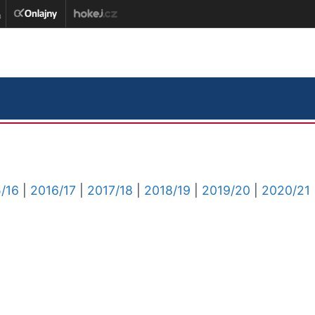
/16
|
2016/17
|
2017/18
|
2018/19
|
2019/20
|
2020/21