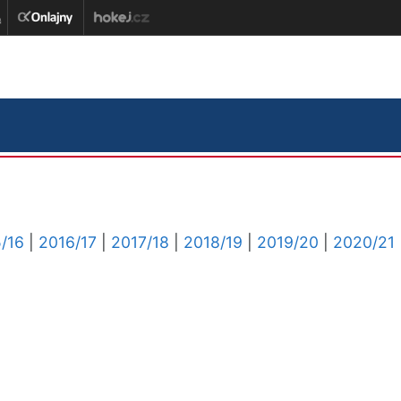
/16
|
2016/17
|
2017/18
|
2018/19
|
2019/20
|
2020/21