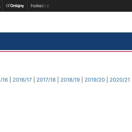
/16
|
2016/17
|
2017/18
|
2018/19
|
2019/20
|
2020/21