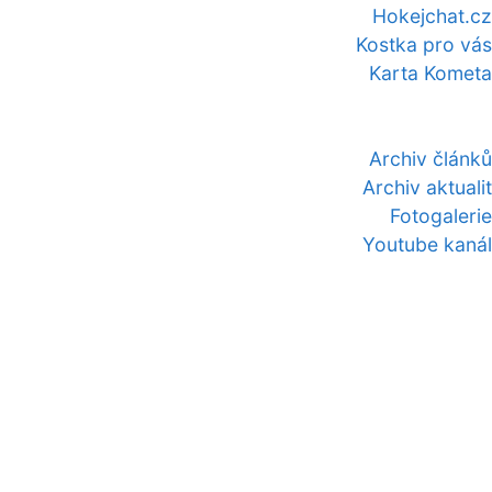
Hokejchat.cz
Kostka pro vás
Karta Kometa
Archiv článků
Archiv aktualit
Fotogalerie
Youtube kanál