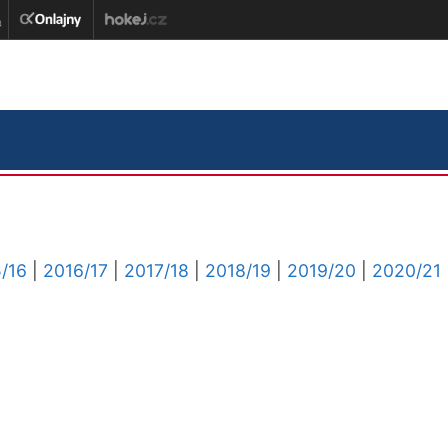
/16
|
2016/17
|
2017/18
|
2018/19
|
2019/20
|
2020/21