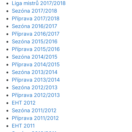
Liga mistrů 2017/2018
Sezóna 2017/2018
Příprava 2017/2018
Sezóna 2016/2017
Příprava 2016/2017
Sezóna 2015/2016
Příprava 2015/2016
Sezóna 2014/2015
Příprava 2014/2015
Sezóna 2013/2014
Příprava 2013/2014
Sezóna 2012/2013
Příprava 2012/2013
EHT 2012
Sezóna 2011/2012
Příprava 2011/2012
EHT 2011