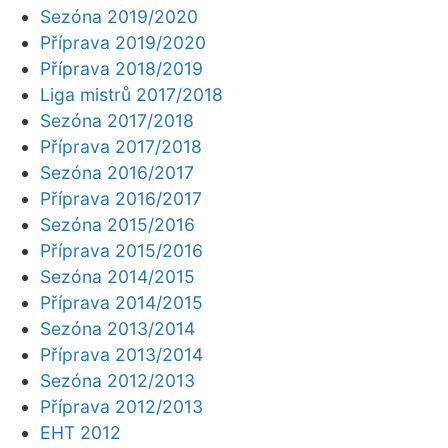
Sezóna 2019/2020
Příprava 2019/2020
Příprava 2018/2019
Liga mistrů 2017/2018
Sezóna 2017/2018
Příprava 2017/2018
Sezóna 2016/2017
Příprava 2016/2017
Sezóna 2015/2016
Příprava 2015/2016
Sezóna 2014/2015
Příprava 2014/2015
Sezóna 2013/2014
Příprava 2013/2014
Sezóna 2012/2013
Příprava 2012/2013
EHT 2012