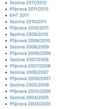
Sezóna 2011/2012
Příprava 2011/2012
EHT 2011
Sezóna 2010/2011
Příprava 2010/2011
Sezóna 2009/2010
Příprava 2009/2010
Sezóna 2008/2009
Příprava 2008/2009
Sezóna 2007/2008
Příprava 2007/2008
Sezóna 2006/2007
Příprava 2006/2007
Sezóna 2005/2006
Příprava 2005/2006
Sezóna 2004/2005
Příprava 2004/2005