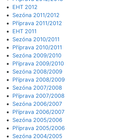
EHT 2012
Sezóna 2011/2012
Příprava 2011/2012
EHT 2011
Sezóna 2010/2011
Příprava 2010/2011
Sezóna 2009/2010
Příprava 2009/2010
Sezóna 2008/2009
Příprava 2008/2009
Sezóna 2007/2008
Příprava 2007/2008
Sezóna 2006/2007
Příprava 2006/2007
Sezóna 2005/2006
Příprava 2005/2006
Sezóna 2004/2005