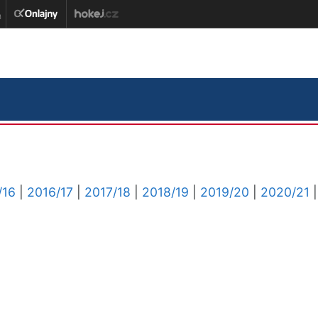
/16
|
2016/17
|
2017/18
|
2018/19
|
2019/20
|
2020/21
|