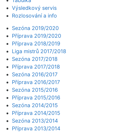
Tabulka
Výsledkový servis
Rozlosování a info
Sezóna 2019/2020
Příprava 2019/2020
Příprava 2018/2019
Liga mistrů 2017/2018
Sezóna 2017/2018
Příprava 2017/2018
Sezóna 2016/2017
Příprava 2016/2017
Sezóna 2015/2016
Příprava 2015/2016
Sezóna 2014/2015
Příprava 2014/2015
Sezóna 2013/2014
Příprava 2013/2014