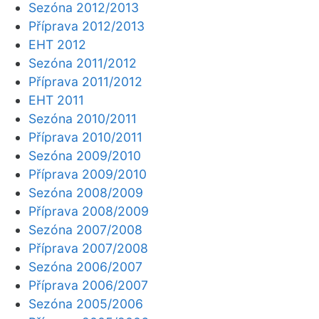
Sezóna 2012/2013
Příprava 2012/2013
EHT 2012
Sezóna 2011/2012
Příprava 2011/2012
EHT 2011
Sezóna 2010/2011
Příprava 2010/2011
Sezóna 2009/2010
Příprava 2009/2010
Sezóna 2008/2009
Příprava 2008/2009
Sezóna 2007/2008
Příprava 2007/2008
Sezóna 2006/2007
Příprava 2006/2007
Sezóna 2005/2006