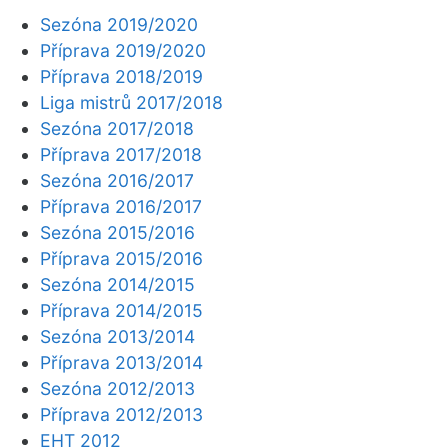
Sezóna 2019/2020
Příprava 2019/2020
Příprava 2018/2019
Liga mistrů 2017/2018
Sezóna 2017/2018
Příprava 2017/2018
Sezóna 2016/2017
Příprava 2016/2017
Sezóna 2015/2016
Příprava 2015/2016
Sezóna 2014/2015
Příprava 2014/2015
Sezóna 2013/2014
Příprava 2013/2014
Sezóna 2012/2013
Příprava 2012/2013
EHT 2012