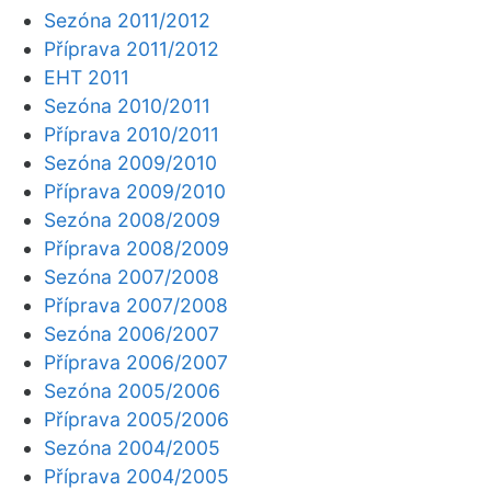
Sezóna 2011/2012
Příprava 2011/2012
EHT 2011
Sezóna 2010/2011
Příprava 2010/2011
Sezóna 2009/2010
Příprava 2009/2010
Sezóna 2008/2009
Příprava 2008/2009
Sezóna 2007/2008
Příprava 2007/2008
Sezóna 2006/2007
Příprava 2006/2007
Sezóna 2005/2006
Příprava 2005/2006
Sezóna 2004/2005
Příprava 2004/2005