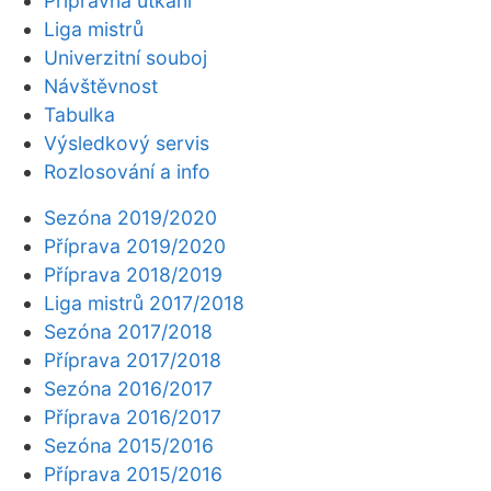
Přípravná utkání
Liga mistrů
Univerzitní souboj
Návštěvnost
Tabulka
Výsledkový servis
Rozlosování a info
Sezóna 2019/2020
Příprava 2019/2020
Příprava 2018/2019
Liga mistrů 2017/2018
Sezóna 2017/2018
Příprava 2017/2018
Sezóna 2016/2017
Příprava 2016/2017
Sezóna 2015/2016
Příprava 2015/2016