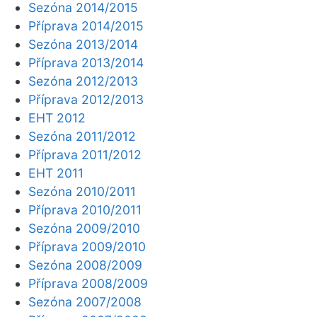
Sezóna 2014/2015
Příprava 2014/2015
Sezóna 2013/2014
Příprava 2013/2014
Sezóna 2012/2013
Příprava 2012/2013
EHT 2012
Sezóna 2011/2012
Příprava 2011/2012
EHT 2011
Sezóna 2010/2011
Příprava 2010/2011
Sezóna 2009/2010
Příprava 2009/2010
Sezóna 2008/2009
Příprava 2008/2009
Sezóna 2007/2008