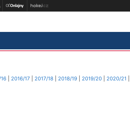
/16
|
2016/17
|
2017/18
|
2018/19
|
2019/20
|
2020/21
|