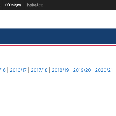
/16
|
2016/17
|
2017/18
|
2018/19
|
2019/20
|
2020/21
|