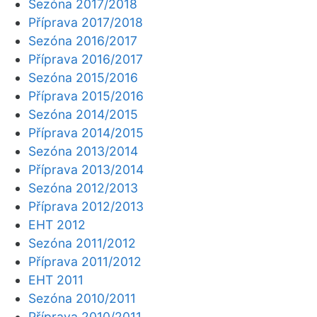
Sezóna 2017/2018
Příprava 2017/2018
Sezóna 2016/2017
Příprava 2016/2017
Sezóna 2015/2016
Příprava 2015/2016
Sezóna 2014/2015
Příprava 2014/2015
Sezóna 2013/2014
Příprava 2013/2014
Sezóna 2012/2013
Příprava 2012/2013
EHT 2012
Sezóna 2011/2012
Příprava 2011/2012
EHT 2011
Sezóna 2010/2011
Příprava 2010/2011