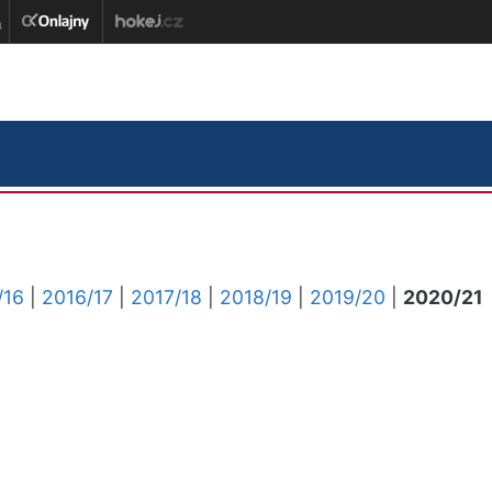
/16
|
2016/17
|
2017/18
|
2018/19
|
2019/20
|
2020/21