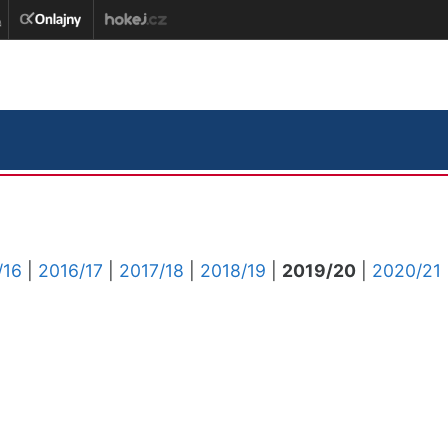
/16
|
2016/17
|
2017/18
|
2018/19
|
2019/20
|
2020/21