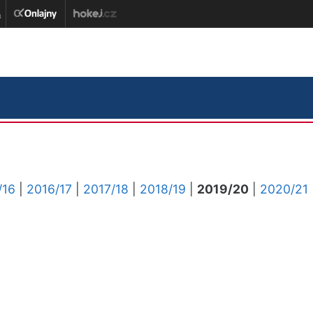
/16
|
2016/17
|
2017/18
|
2018/19
|
2019/20
|
2020/21