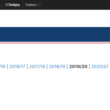
/16
|
2016/17
|
2017/18
|
2018/19
|
2019/20
|
2020/21