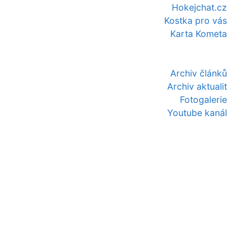
Hokejchat.cz
Kostka pro vás
Karta Kometa
Archiv článků
Archiv aktualit
Fotogalerie
Youtube kanál