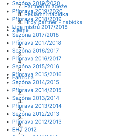
Sezóna 2019/2020
Partneři mládeže
Příprava 2019/2020
Reklamní nabídka
Příprava 2018/2019
Hrdý partner - nabídka
Liga mistrů 2017/2018
Žijeme
Sezóna 2017/2018
Příprava 2017/2018
Sezóna 2016/2017
Příprava 2016/2017
Sezóna 2015/2016
Příprava 2015/2016
Fanzóna
Sezóna 2014/2015
Příprava 2014/2015
Sezóna 2013/2014
Příprava 2013/2014
Sezóna 2012/2013
Příprava 2012/2013
EHT 2012