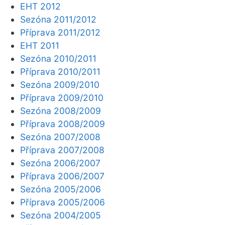
EHT 2012
Sezóna 2011/2012
Příprava 2011/2012
EHT 2011
Sezóna 2010/2011
Příprava 2010/2011
Sezóna 2009/2010
Příprava 2009/2010
Sezóna 2008/2009
Příprava 2008/2009
Sezóna 2007/2008
Příprava 2007/2008
Sezóna 2006/2007
Příprava 2006/2007
Sezóna 2005/2006
Příprava 2005/2006
Sezóna 2004/2005