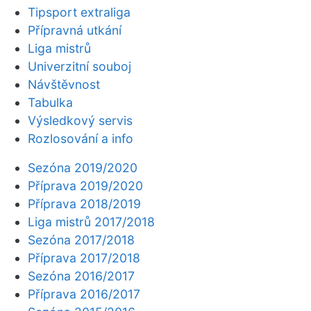
Tipsport extraliga
Přípravná utkání
Liga mistrů
Univerzitní souboj
Návštěvnost
Tabulka
Výsledkový servis
Rozlosování a info
Sezóna 2019/2020
Příprava 2019/2020
Příprava 2018/2019
Liga mistrů 2017/2018
Sezóna 2017/2018
Příprava 2017/2018
Sezóna 2016/2017
Příprava 2016/2017