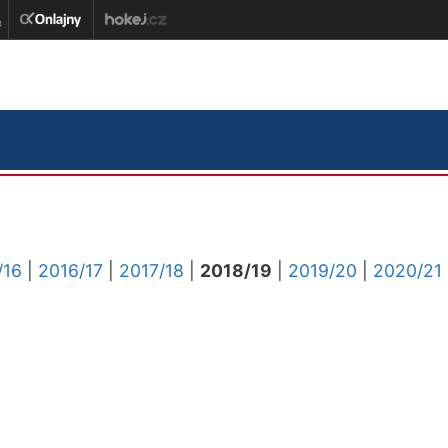
/16
|
2016/17
|
2017/18
|
2018/19
|
2019/20
|
2020/21