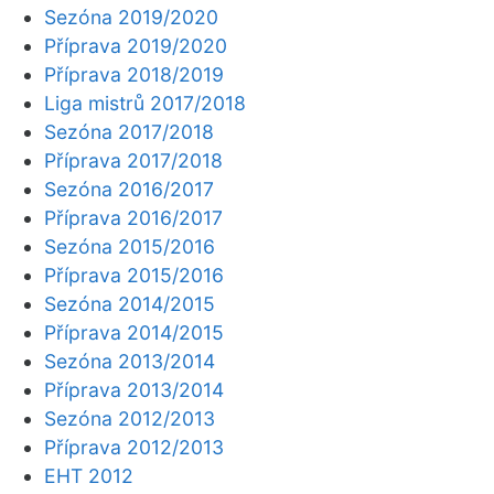
Sezóna 2019/2020
Příprava 2019/2020
Příprava 2018/2019
Liga mistrů 2017/2018
Sezóna 2017/2018
Příprava 2017/2018
Sezóna 2016/2017
Příprava 2016/2017
Sezóna 2015/2016
Příprava 2015/2016
Sezóna 2014/2015
Příprava 2014/2015
Sezóna 2013/2014
Příprava 2013/2014
Sezóna 2012/2013
Příprava 2012/2013
EHT 2012