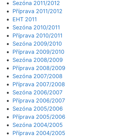
Sezóna 2011/2012
Příprava 2011/2012
EHT 2011
Sezóna 2010/2011
Příprava 2010/2011
Sezóna 2009/2010
Příprava 2009/2010
Sezóna 2008/2009
Příprava 2008/2009
Sezóna 2007/2008
Příprava 2007/2008
Sezóna 2006/2007
Příprava 2006/2007
Sezóna 2005/2006
Příprava 2005/2006
Sezóna 2004/2005
Příprava 2004/2005