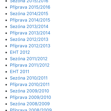
Sezóna 2015/2016
Příprava 2015/2016
Sezóna 2014/2015
Příprava 2014/2015
Sezóna 2013/2014
Příprava 2013/2014
Sezóna 2012/2013
Příprava 2012/2013
EHT 2012
Sezóna 2011/2012
Příprava 2011/2012
EHT 2011
Sezóna 2010/2011
Příprava 2010/2011
Sezóna 2009/2010
Příprava 2009/2010
Sezóna 2008/2009
Příprava 2008/2009