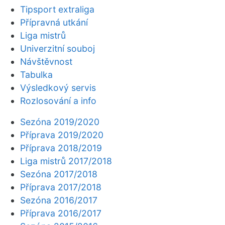
Tipsport extraliga
Přípravná utkání
Liga mistrů
Univerzitní souboj
Návštěvnost
Tabulka
Výsledkový servis
Rozlosování a info
Sezóna 2019/2020
Příprava 2019/2020
Příprava 2018/2019
Liga mistrů 2017/2018
Sezóna 2017/2018
Příprava 2017/2018
Sezóna 2016/2017
Příprava 2016/2017