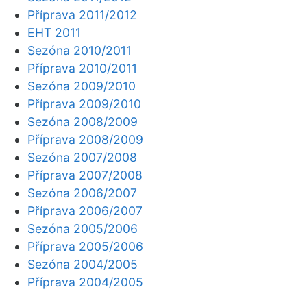
Příprava 2011/2012
EHT 2011
Sezóna 2010/2011
Příprava 2010/2011
Sezóna 2009/2010
Příprava 2009/2010
Sezóna 2008/2009
Příprava 2008/2009
Sezóna 2007/2008
Příprava 2007/2008
Sezóna 2006/2007
Příprava 2006/2007
Sezóna 2005/2006
Příprava 2005/2006
Sezóna 2004/2005
Příprava 2004/2005