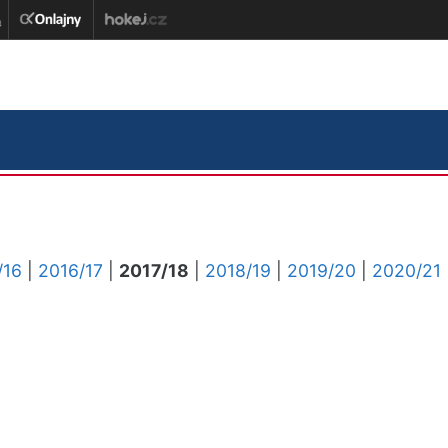
/16
|
2016/17
|
2017/18
|
2018/19
|
2019/20
|
2020/21