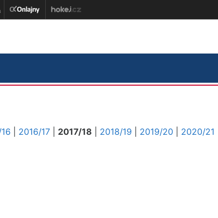
/16
|
2016/17
|
2017/18
|
2018/19
|
2019/20
|
2020/21