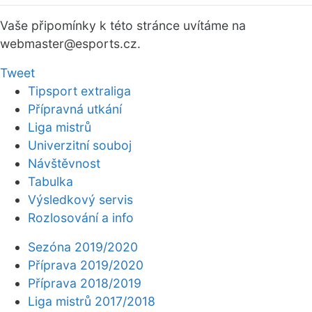
Vaše připomínky k této stránce uvítáme na
webmaster
@esports.cz.
Tweet
Tipsport extraliga
Přípravná utkání
Liga mistrů
Univerzitní souboj
Návštěvnost
Tabulka
Výsledkový servis
Rozlosování a info
Sezóna 2019/2020
Příprava 2019/2020
Příprava 2018/2019
Liga mistrů 2017/2018