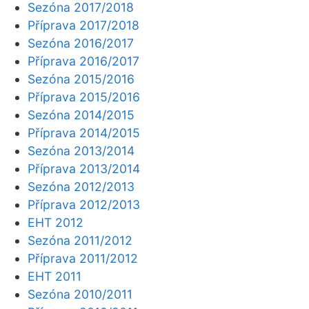
Sezóna 2017/2018
Příprava 2017/2018
Sezóna 2016/2017
Příprava 2016/2017
Sezóna 2015/2016
Příprava 2015/2016
Sezóna 2014/2015
Příprava 2014/2015
Sezóna 2013/2014
Příprava 2013/2014
Sezóna 2012/2013
Příprava 2012/2013
EHT 2012
Sezóna 2011/2012
Příprava 2011/2012
EHT 2011
Sezóna 2010/2011