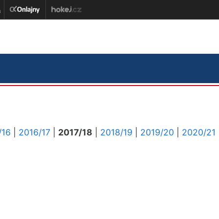
/16
|
2016/17
|
2017/18
|
2018/19
|
2019/20
|
2020/21