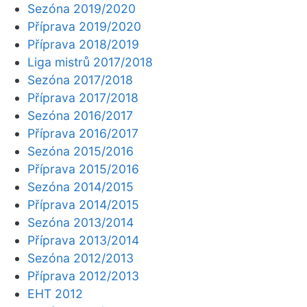
Sezóna 2019/2020
Příprava 2019/2020
Příprava 2018/2019
Liga mistrů 2017/2018
Sezóna 2017/2018
Příprava 2017/2018
Sezóna 2016/2017
Příprava 2016/2017
Sezóna 2015/2016
Příprava 2015/2016
Sezóna 2014/2015
Příprava 2014/2015
Sezóna 2013/2014
Příprava 2013/2014
Sezóna 2012/2013
Příprava 2012/2013
EHT 2012