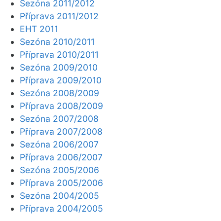
Sezóna 2011/2012
Příprava 2011/2012
EHT 2011
Sezóna 2010/2011
Příprava 2010/2011
Sezóna 2009/2010
Příprava 2009/2010
Sezóna 2008/2009
Příprava 2008/2009
Sezóna 2007/2008
Příprava 2007/2008
Sezóna 2006/2007
Příprava 2006/2007
Sezóna 2005/2006
Příprava 2005/2006
Sezóna 2004/2005
Příprava 2004/2005