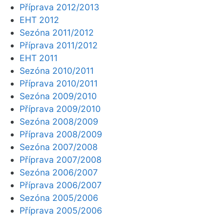
Příprava 2012/2013
EHT 2012
Sezóna 2011/2012
Příprava 2011/2012
EHT 2011
Sezóna 2010/2011
Příprava 2010/2011
Sezóna 2009/2010
Příprava 2009/2010
Sezóna 2008/2009
Příprava 2008/2009
Sezóna 2007/2008
Příprava 2007/2008
Sezóna 2006/2007
Příprava 2006/2007
Sezóna 2005/2006
Příprava 2005/2006