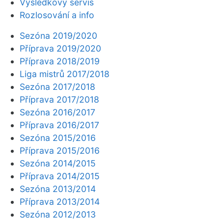
Výsledkový servis
Rozlosování a info
Sezóna 2019/2020
Příprava 2019/2020
Příprava 2018/2019
Liga mistrů 2017/2018
Sezóna 2017/2018
Příprava 2017/2018
Sezóna 2016/2017
Příprava 2016/2017
Sezóna 2015/2016
Příprava 2015/2016
Sezóna 2014/2015
Příprava 2014/2015
Sezóna 2013/2014
Příprava 2013/2014
Sezóna 2012/2013