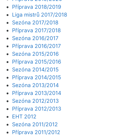
Příprava 2018/2019
Liga mistrů 2017/2018
Sezóna 2017/2018
Příprava 2017/2018
Sezóna 2016/2017
Příprava 2016/2017
Sezóna 2015/2016
Příprava 2015/2016
Sezóna 2014/2015
Příprava 2014/2015
Sezóna 2013/2014
Příprava 2013/2014
Sezóna 2012/2013
Příprava 2012/2013
EHT 2012
Sezóna 2011/2012
Příprava 2011/2012