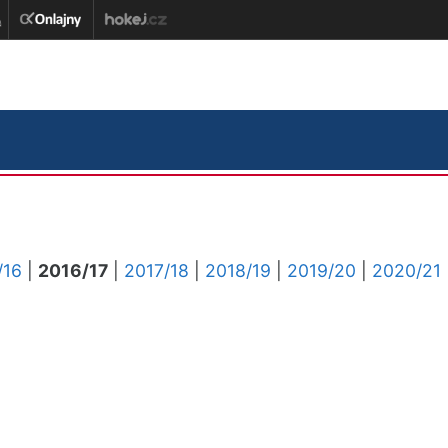
/16
|
2016/17
|
2017/18
|
2018/19
|
2019/20
|
2020/21