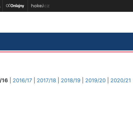
/16
|
2016/17
|
2017/18
|
2018/19
|
2019/20
|
2020/21