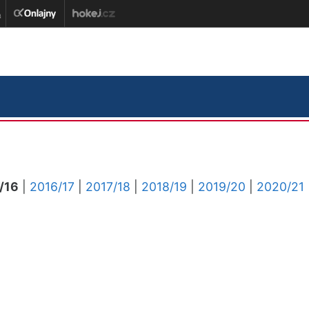
/16
|
2016/17
|
2017/18
|
2018/19
|
2019/20
|
2020/21