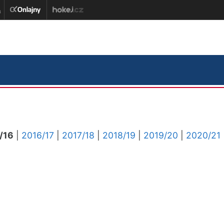
/16
|
2016/17
|
2017/18
|
2018/19
|
2019/20
|
2020/21