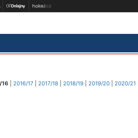
/16
|
2016/17
|
2017/18
|
2018/19
|
2019/20
|
2020/21