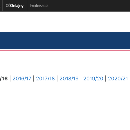
/16
|
2016/17
|
2017/18
|
2018/19
|
2019/20
|
2020/21