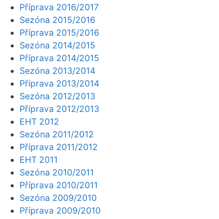
Příprava 2016/2017
Sezóna 2015/2016
Příprava 2015/2016
Sezóna 2014/2015
Příprava 2014/2015
Sezóna 2013/2014
Příprava 2013/2014
Sezóna 2012/2013
Příprava 2012/2013
EHT 2012
Sezóna 2011/2012
Příprava 2011/2012
EHT 2011
Sezóna 2010/2011
Příprava 2010/2011
Sezóna 2009/2010
Příprava 2009/2010