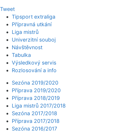
Tweet
Tipsport extraliga
Přípravná utkání
Liga mistrů
Univerzitní souboj
Návštěvnost
Tabulka
Výsledkový servis
Rozlosování a info
Sezóna 2019/2020
Příprava 2019/2020
Příprava 2018/2019
Liga mistrů 2017/2018
Sezóna 2017/2018
Příprava 2017/2018
Sezóna 2016/2017