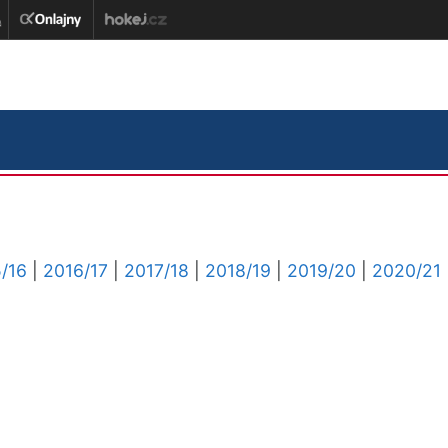
/16
|
2016/17
|
2017/18
|
2018/19
|
2019/20
|
2020/21