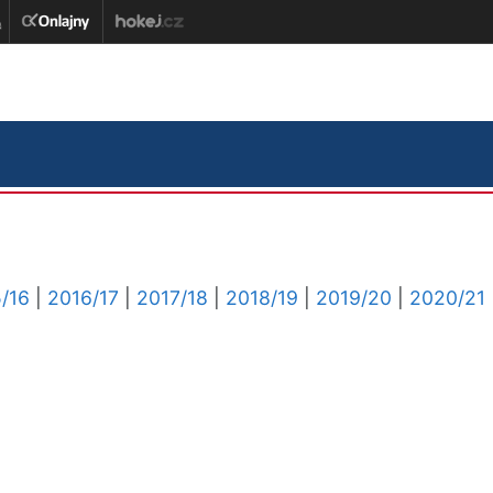
/16
|
2016/17
|
2017/18
|
2018/19
|
2019/20
|
2020/21